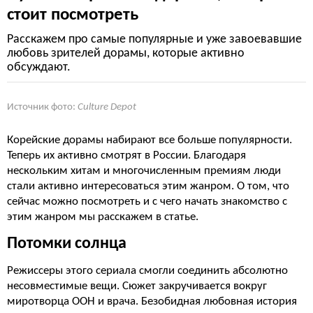
стоит посмотреть
Расскажем про самые популярные и уже завоевавшие
любовь зрителей дорамы, которые активно
обсуждают.
Источник фото:
Culture Depot
Корейские дорамы набирают все больше популярности.
Теперь их активно смотрят в России. Благодаря
нескольким хитам и многочисленным премиям люди
стали активно интересоваться этим жанром. О том, что
сейчас можно посмотреть и с чего начать знакомство с
этим жанром мы расскажем в статье.
Потомки солнца
Режиссеры этого сериала смогли соединить абсолютно
несовместимые вещи. Сюжет закручивается вокруг
миротворца ООН и врача. Безобидная любовная история