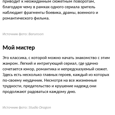
приводит к неожиданным сюжетным поворотам,
благодаря чему в рамках одного сериала зритель
наблюдает фрагменты боевика, драмы, военного и
романтического фильма.
Источник фото:
Barunson
Мой мистер
Это классика, с которой можно начать знакомство с этим
жанром. Легкий и интригующий сериал, где удачно
сочетается юмор, романтика и непредсказуемый сюжет.
Здесь есть несколько главных героев, каждый из которых
по-своему неудачник. Несмотря на все жизненные
трудности, предательство и крушение надежд они
продолжают радоваться каждому дню.
Источник фото:
Studio Dragon