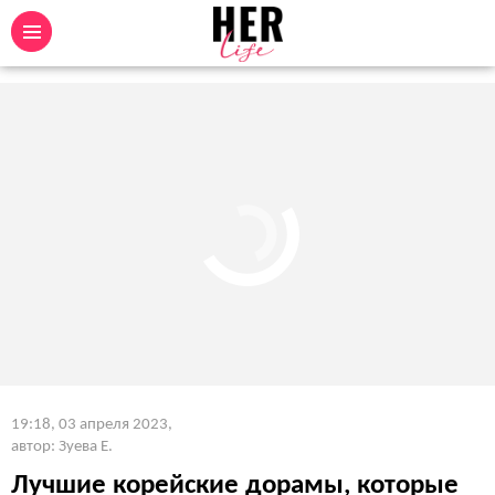
19:18, 03 апреля 2023
,
автор: Зуева Е.
Лучшие корейские дорамы, которые