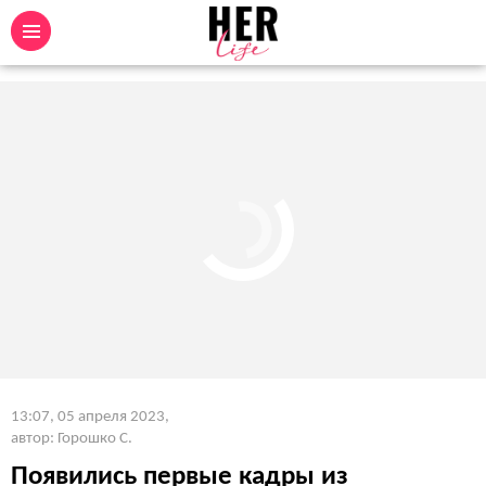
13:07, 05 апреля 2023
,
автор: Горошко С.
Появились первые кадры из