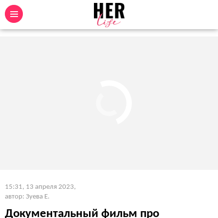
15:31, 13 апреля 2023
,
автор: Зуева Е.
Документальный фильм про