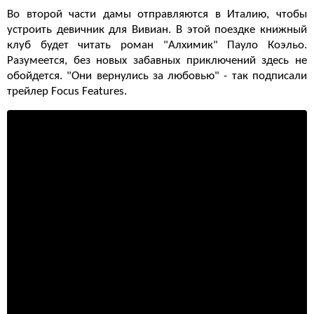
Во второй части дамы отправляются в Италию, чтобы
устроить девичник для Вивиан. В этой поездке книжный
клуб будет читать роман "Алхимик" Пауло Коэльо.
Разумеется, без новых забавных приключений здесь не
обойдется. "Они вернулись за любовью" - так подписали
трейлер Focus Features.