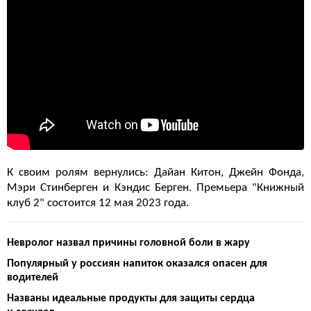
К своим ролям вернулись: Дайан Китон, Джейн Фонда,
Мэри Стинберген и Кэндис Берген. Премьера "Книжный
клуб 2" состоится 12 мая 2023 года.
Невролог назвал причины головной боли в жару
Популярный у россиян напиток оказался опасен для
водителей
Названы идеальные продукты для защиты сердца