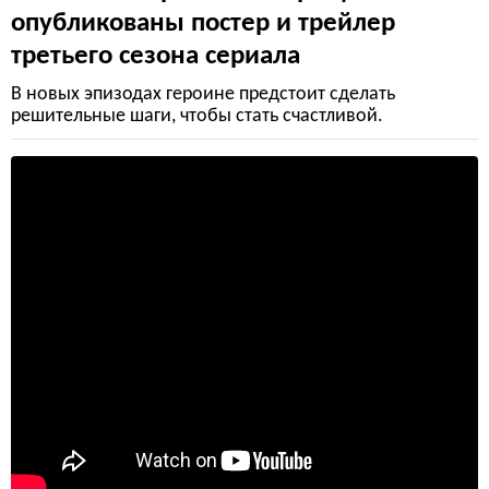
опубликованы постер и трейлер
третьего сезона сериала
В новых эпизодах героине предстоит сделать
решительные шаги, чтобы стать счастливой.