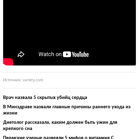
Источник: variety.com
Врач назвала 5 скрытых убийц сердца
В Минздраве назвали главные причины раннего ухода из
жизни
Диетолог рассказала, каким должен быть ужин для
крепкого сна
Пермские ученые развеяли 5 мифов о витамине С