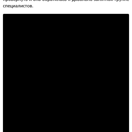
специалистов.