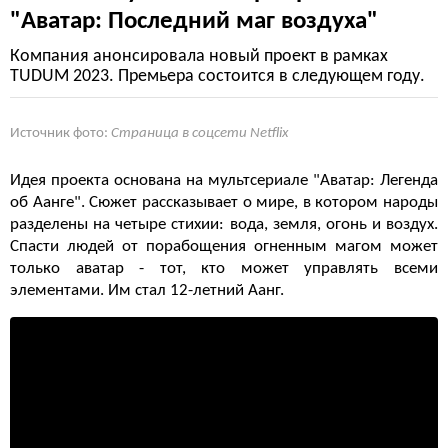
"Аватар: Последний маг воздуха"
Компания анонсировала новый проект в рамках
TUDUM 2023. Премьера состоится в следующем году.
Источник фото:
Страница в соцсети Netflix
Идея проекта основана на мультсериале "Аватар: Легенда
об Аанге". Сюжет рассказывает о мире, в котором народы
разделены на четыре стихии: вода, земля, огонь и воздух.
Спасти людей от порабощения огненным магом может
только аватар - тот, кто может управлять всеми
элементами. Им стал 12-летний Аанг.