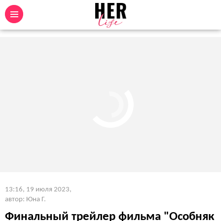
13:16, 19 июля 2023
,
автор: Юна Г.
Финальный трейлер фильма "Особняк