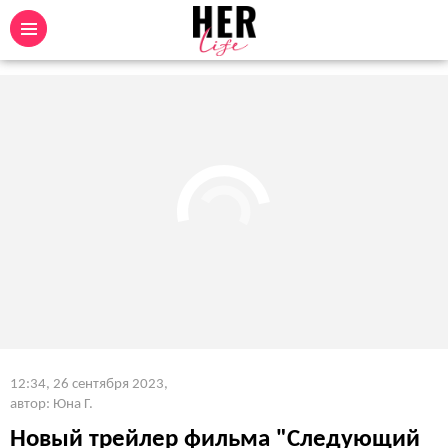
12:34, 26 сентября 2023
,
автор: Юна Г.
Новый трейлер фильма "Следующий