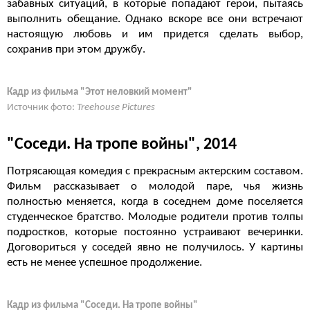
забавных ситуаций, в которые попадают герои, пытаясь
выполнить обещание. Однако вскоре все они встречают
настоящую любовь и им придется сделать выбор,
сохранив при этом дружбу.
Кадр из фильма "Этот неловкий момент"
Источник фото:
Treehouse Pictures
"Соседи. На тропе войны", 2014
Потрясающая комедия с прекрасным актерским составом.
Фильм рассказывает о молодой паре, чья жизнь
полностью меняется, когда в соседнем доме поселяется
студенческое братство. Молодые родители против толпы
подростков, которые постоянно устраивают вечеринки.
Договориться у соседей явно не получилось. У картины
есть не менее успешное продолжение.
Кадр из фильма "Соседи. На тропе войны"