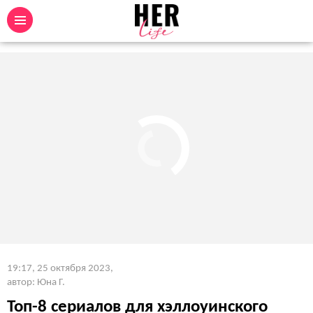
19:17, 25 октября 2023
,
автор: Юна Г.
Топ-8 сериалов для хэллоуинского