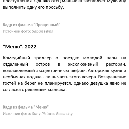
преступления. Однако отец мальчика заставляет мужчину
выполнить одну его просьбу.
Кадр из фильма "Прощенный"
Источник фото:
Saban Films
"Меню", 2022
Комедийный триллер о поездке молодой пары на
отдаленный остров в эксклюзивный ресторан,
возглавляемый эксцентричным шефом. Авторская кухня и
необычная подача - лишь часть этого вечера. Возвращение
гостей на берег не планируется, однако девушка явно не
согласна с решением маньяка.
Кадр из фильма "Меню"
Источник фото:
Sony Pictures Releasing