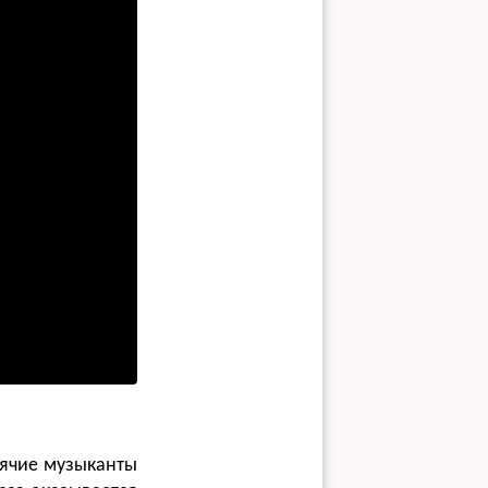
дячие музыканты