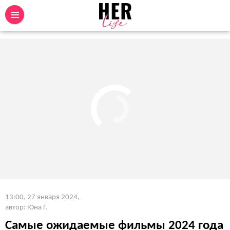
13:00, 27 января 2024
,
автор: Юна Г.
Самые ожидаемые фильмы 2024 года