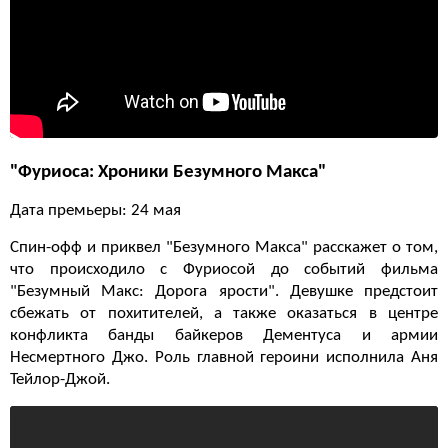
"Фуриоса: Хроники Безумного Макса"
Дата премьеры: 24 мая
Спин-офф и приквел "Безумного Макса" расскажет о том,
что происходило с Фуриосой до событий фильма
"Безумный Макс: Дорога ярости". Девушке предстоит
сбежать от похитителей, а также оказаться в центре
конфликта банды байкеров Дементуса и армии
Несмертного Джо. Роль главной героини исполнила Аня
Тейлор-Джой.