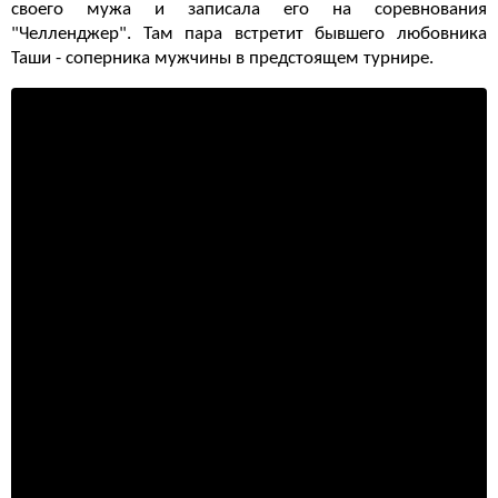
своего мужа и записала его на соревнования
"Челленджер". Там пара встретит бывшего любовника
Таши - соперника мужчины в предстоящем турнире.