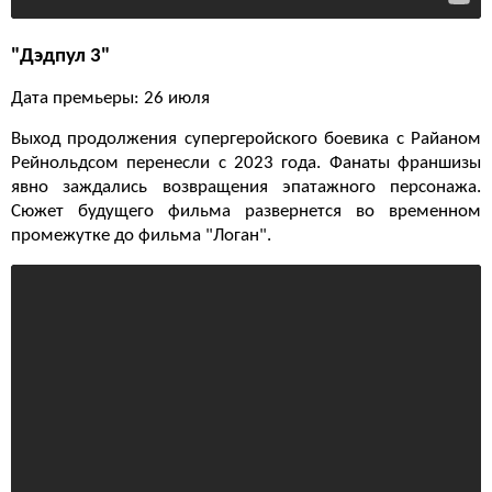
"Дэдпул 3"
Дата премьеры: 26 июля
Выход продолжения супергеройского боевика с Райаном
Рейнольдсом перенесли с 2023 года. Фанаты франшизы
явно заждались возвращения эпатажного персонажа.
Сюжет будущего фильма развернется во временном
промежутке до фильма "Логан".