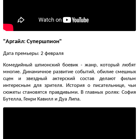
"Аргайл: Супершпион"
Дата премьеры: 2 февраля
Комедийный шпионский боевик - жанр, который любят
многие. Динамичное развитие событий, обилие смешных
сцен и звездный актерский состав делают фильм
интересным для зрителя. История о писательнице, чьи
сюжеты становятся правдивыми. В главных ролях: София
Бутелла, Генри Кавилл и Дуа Липа.