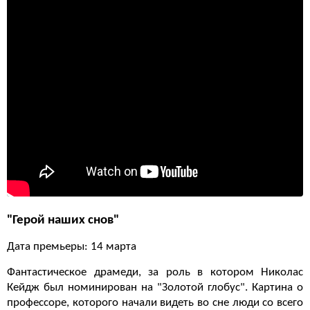
"Герой наших снов"
Дата премьеры: 14 марта
Фантастическое драмеди, за роль в котором Николас
Кейдж был номинирован на "Золотой глобус". Картина о
профессоре, которого начали видеть во сне люди со всего