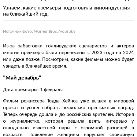
Узнаем, какие премьеры подготовила киноиндустрия
на ближайший год.
Источник фото:
Warner Bros./youtube
Из-за забастовки голливудских сценаристов и актеров
многие премьеры были перенесены с 2023 года на 2024
или даже позже. Посмотрим, какие фильмы можно будет
увидеть в ближайшее время.
"Май декабрь"
Дата премьеры: 1 февраля
Фильм режиссера Тодда Хейнса уже вышел в мировой
прокат и успел собрать несколько престижных наград.
Теперь очередь дошла и до российских зрителей. История
о журналистке, которая решила взять интервью у
скандально известной пары с огромной разницей в
возрасте. Появление женщины нарушает спокойную