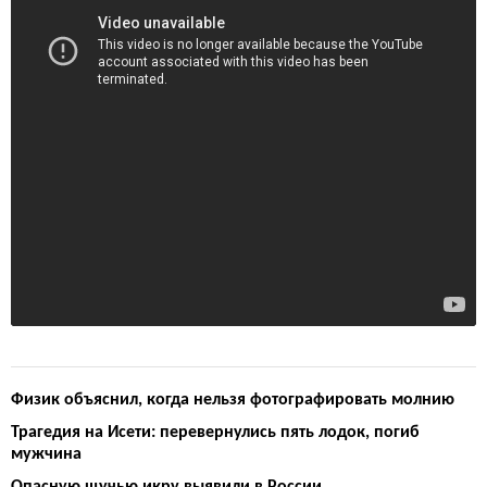
Физик объяснил, когда нельзя фотографировать молнию
Трагедия на Исети: перевернулись пять лодок, погиб
мужчина