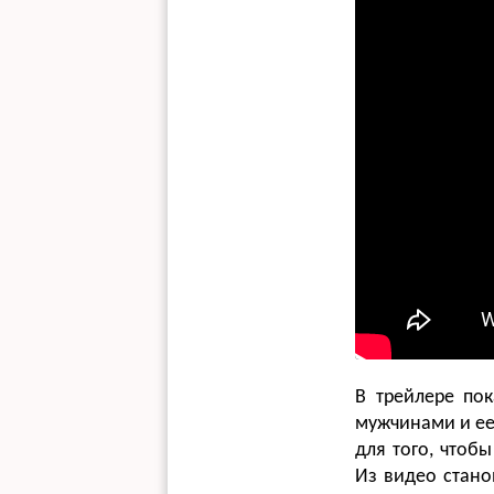
В трейлере пок
мужчинами и ее 
для того, чтобы
Из видео стано