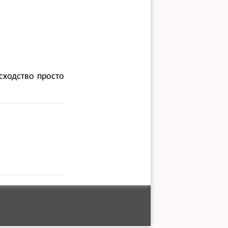
сходство просто