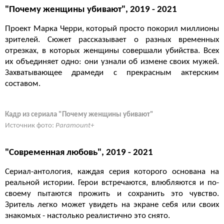
"Почему женщины убивают", 2019 - 2021
Проект Марка Черри, который просто покорил миллионы
зрителей. Сюжет рассказывает о разных временных
отрезках, в которых женщины совершали убийства. Всех
их объединяет одно: они узнали об измене своих мужей.
Захватывающее драмеди с прекрасным актерским
составом.
Кадр из сериала "Почему женщины убивают"
Источник фото:
Paramount+
"Современная любовь", 2019 - 2021
Сериал-антология, каждая серия которого основана на
реальной истории. Герои встречаются, влюбляются и по-
своему пытаются прожить и сохранить это чувство.
Зритель легко может увидеть на экране себя или своих
знакомых - настолько реалистично это снято.