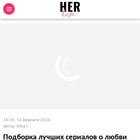
16:36, 14 февраля 2024
,
автор: Юна Г.
Подборка лучших сериалов о любви