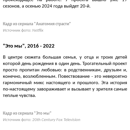
сезонов, а осенью 2024 года выйдет 20-й.
Кадр из сериала "Анатомия страсти"
Источник фото:
Netflix
"Это мы", 2016 - 2022
В центре сюжета большая семья, у отца и троих детей
которой день рождения в один день. Трогательный проект
просто пропитан любовью: в родственникам, друзьям и,
конечно, возлюбленным. Повествование - это невероятно
гармоничный микс настоящего и прошлого. Эта история
по-настоящему завораживает и вызывает у зрителя самые
теплые чувства.
Кадр из сериала "Это мы"
Источник фото:
20th Century Fox Television