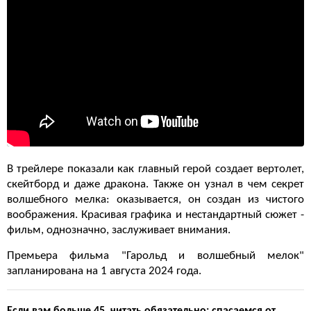
В трейлере показали как главный герой создает вертолет,
скейтборд и даже дракона. Также он узнал в чем секрет
волшебного мелка: оказывается, он создан из чистого
воображения. Красивая графика и нестандартный сюжет -
фильм, однозначно, заслуживает внимания.
Премьера фильма "Гарольд и волшебный мелок"
запланирована на 1 августа 2024 года.