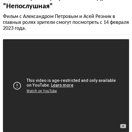
“Непослушная”
Фильм с Александром Петровым и Асей Резник в
главных ролях зрители смогут посмотреть с 14 февраля
2023 года.