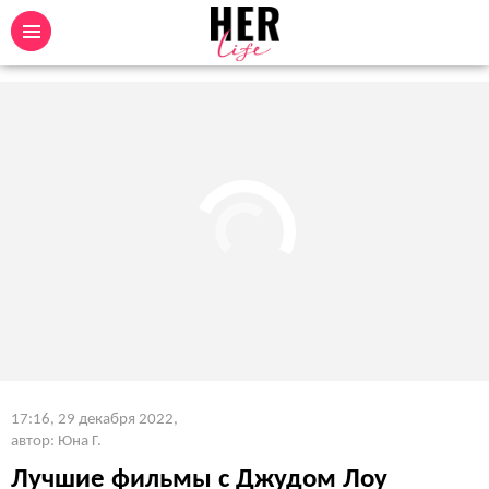
17:16, 29 декабря 2022
,
автор: Юна Г.
Лучшие фильмы с Джудом Лоу