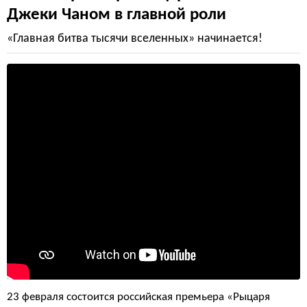
Джеки Чаном в главной роли
«Главная битва тысячи вселенных» начинается!
23 февраля состоится российская премьера «Рыцаря