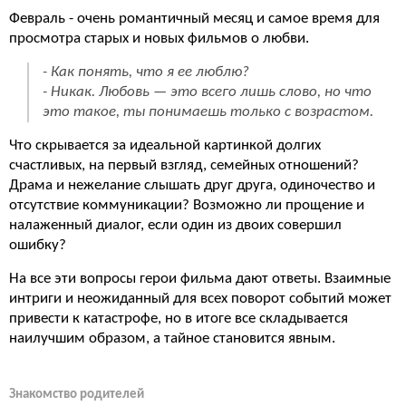
Февраль - очень романтичный месяц и самое время для
просмотра старых и новых фильмов о любви.
- Как понять, что я ее люблю?
- Никак. Любовь — это всего лишь слово, но что
это такое, ты понимаешь только с возрастом.
Что скрывается за идеальной картинкой долгих
счастливых, на первый взгляд, семейных отношений?
Драма и нежелание слышать друг друга, одиночество и
отсутствие коммуникации? Возможно ли прощение и
налаженный диалог, если один из двоих совершил
ошибку?
На все эти вопросы герои фильма дают ответы. Взаимные
интриги и неожиданный для всех поворот событий может
привести к катастрофе, но в итоге все складывается
наилучшим образом, а тайное становится явным.
Знакомство родителей