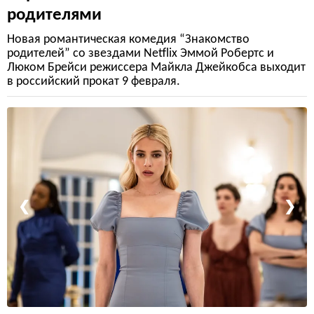
родителями
Новая романтическая комедия “Знакомство
родителей” со звездами Netflix Эммой Робертс и
Люком Брейси режиссера Майкла Джейкобса выходит
в российский прокат 9 февраля.
❮
❯