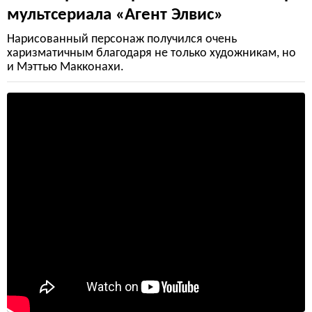
мультсериала «Агент Элвис»
Нарисованный персонаж получился очень
харизматичным благодаря не только художникам, но
и Мэттью Макконахи.