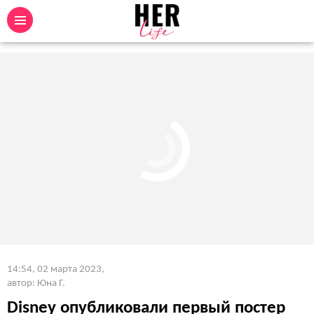
14:54, 02 марта 2023
,
автор: Юна Г.
Disney опубликовали первый постер