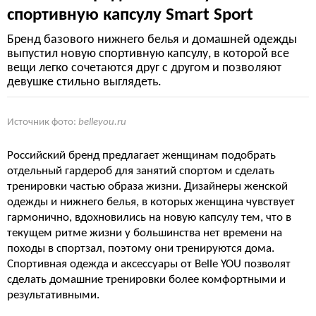
спортивную капсулу Smart Sport
Бренд базового нижнего белья и домашней одежды
выпустил новую спортивную капсулу, в которой все
вещи легко сочетаются друг с другом и позволяют
девушке стильно выглядеть.
Источник фото:
belleyou.ru
Российский бренд предлагает женщинам подобрать
отдельный гардероб для занятий спортом и сделать
тренировки частью образа жизни. Дизайнеры женской
одежды и нижнего белья, в которых женщина чувствует
гармонично, вдохновились на новую капсулу тем, что в
текущем ритме жизни у большинства нет времени на
походы в спортзал, поэтому они тренируются дома.
Спортивная одежда и аксессуары от Belle YOU позволят
сделать домашние тренировки более комфортными и
результативными.