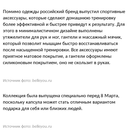
Помимо одежды российский бренд выпустил спортивные
аксессуары, которые сделают домашнюю тренировку
более эффективной и быстрее приведут к результату. Для
этого в минималистичном дизайне выполнены
утяжелители для рук и ног, гантели и массажный мячик,
который позволит мышцам быстро восстанавливаться
после насыщенной тренировки. Все аксессуары имеют
приятное матовое покрытие, а гантели оформлены
силиконовым покрытием, оно не скользит в руках.
Источник фото:
belleyou.ru
Коллекция была выпущена специально перед 8 Марта,
поскольку капсула может стать отличным вариантом
подарка для себя или близких людей.
Источник фото:
belleyou.ru