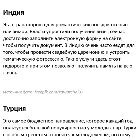
Индия
Эта страна хороша для романтических поездок осенью
или зимой. Власти упростили получение визы, сейчас
достаточно заполнить электронную форму на сайте,
чтобы получить документ. В Индию очень часто ездят для
того, чтобы провести свадебную церемонию и устроить
тематическую фотосессию. Такие услуги здесь стоят
недорого и при этом позволяют получить память на всю
жизнь.
Источник фото:
freepik.com/tawatchai07
Турция
Это самое бюджетное направление, которое каждый год
пользуется большой популярностью у молодых пар. Турки
с особым трепетом относятся к молодоженам, поэтому