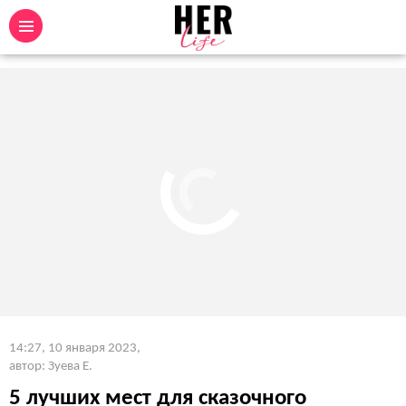
14:27, 10 января 2023
,
автор: Зуева Е.
5 лучших мест для сказочного