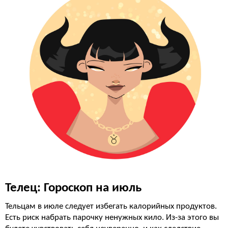
Телец: Гороскоп на июль
Тельцам в июле следует избегать калорийных продуктов.
Есть риск набрать парочку ненужных кило. Из-за этого вы