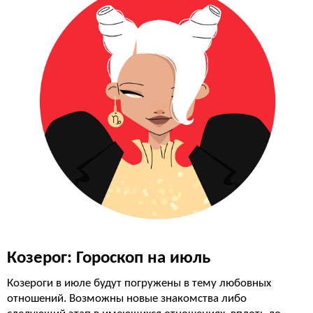
Козерог: Гороскоп на июль
Козероги в июле будут погружены в тему любовных
отношений. Возможны новые знакомства либо