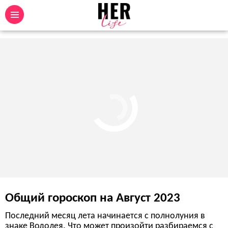
Общий гороскоп на Август 2023
Последний месяц лета начинается с полнолуния в
знаке Водолея. Что может произойти разбираемся с