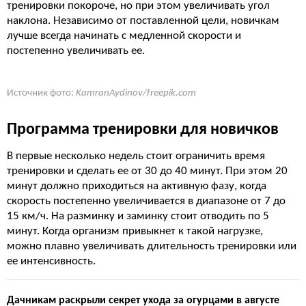
тренировки покороче, но при этом увеличивать угол
наклона. Независимо от поставленной цели, новичкам
лучше всегда начинать с медленной скорости и
постепенно увеличивать ее.
Источник фото:
KamranAydinov/freepik.com
Программа тренировки для новичков
В первые несколько недель стоит ограничить время
тренировки и сделать ее от 30 до 40 минут. При этом 20
минут должно приходиться на активную фазу, когда
скорость постепенно увеличивается в диапазоне от 7 до
15 км/ч. На разминку и заминку стоит отводить по 5
минут. Когда организм привыкнет к такой нагрузке,
можно плавно увеличивать длительность тренировки или
ее интенсивность.
Дачникам раскрыли секрет ухода за огурцами в августе