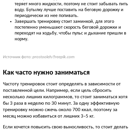
теряет много жидкости, поэтому не стоит забывать пить
воду. Бутылку лучше поставить на беговую дорожку и
периодически из нее попивать.
Завершать тренировку стоит заминкой, для этого
постепенно уменьшают скорость беговой дорожки и
переходят на ходьбу, чтобы пульс и дыхание пришли в
норму.
Источник фото:
prostooleh/freepik.com
Как часто нужно заниматься
Частоту тренировок стоит определять в зависимости от
поставленной цели. Например, если цель сбросить
несколько лишних килограммов, то стоит заниматься хотя
бы 3 раза в неделю по 30 минут. За одну эффективную
тренировку можно сжечь около 700 ккал, поэтому за
месяц можно избавиться от лишних 3–5 кг.
Если хочется повысить свою выносливость, то стоит делать