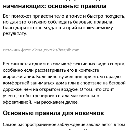
начинающих: основные правила
Бег поможет привести тело в тонус и быстро похудеть,
но для этого нужно соблюдать базовые правила,
благодаря которым удастся прийти к желаемому
результату.
Источник фото:
diana.grytsku/freepik.com
Бег считается одним из самых эффективных видов спорта,
особенно если рассматривать его в контексте
жиросжигания. Большинству женщин при этом гораздо
комфортней заниматься дома или в спортзале на беговой
дорожке, чем на открытом воздухе. О том, что стоит
учесть, чтобы тренировка стала максимально
эффективной, мы расскажем далее.
Основные правила для новичков
Самое распространенное заблуждение заключается в том,