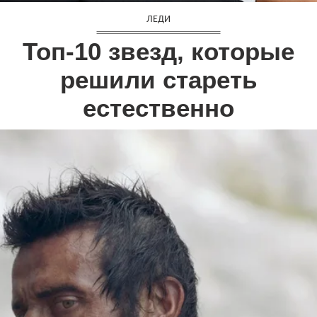
ЛЕДИ
Топ-10 звезд, которые
решили стареть
естественно