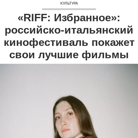
КУЛЬТУРА
«RIFF: Избранное»:
российско-итальянский
кинофестиваль покажет
свои лучшие фильмы