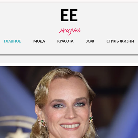
EE
жизнь
ГЛАВНОЕ
МОДА
КРАСОТА
ЗОЖ
СТИЛЬ ЖИЗНИ