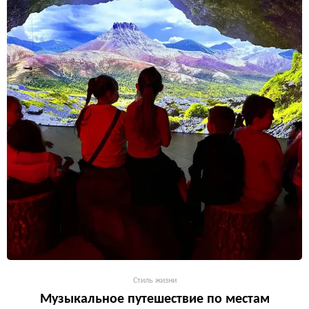
Стиль жизни
Музыкальное путешествие по местам